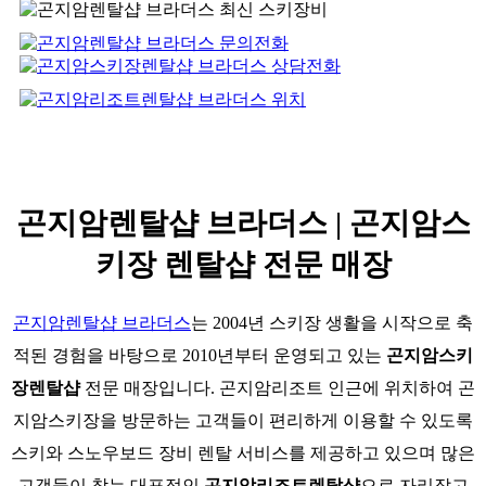
곤지암렌탈샵 브라더스 | 곤지암스
키장 렌탈샵 전문 매장
곤지암렌탈샵 브라더스
는 2004년 스키장 생활을 시작으로 축
적된 경험을 바탕으로 2010년부터 운영되고 있는
곤지암스키
장렌탈샵
전문 매장입니다. 곤지암리조트 인근에 위치하여 곤
지암스키장을 방문하는 고객들이 편리하게 이용할 수 있도록
스키와 스노우보드 장비 렌탈 서비스를 제공하고 있으며 많은
고객들이 찾는 대표적인
곤지암리조트렌탈샵
으로 자리잡고