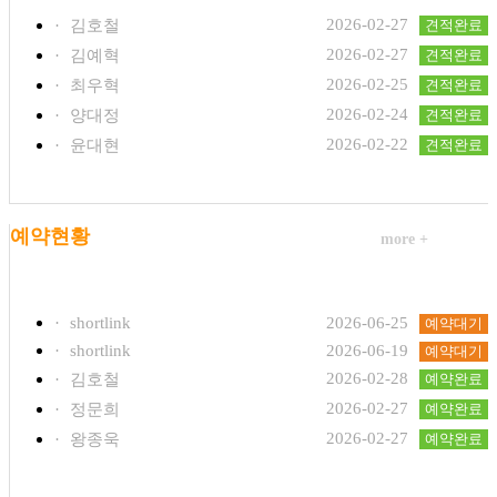
2026-02-27
·
김호철
견적완료
2026-02-27
·
김예혁
견적완료
2026-02-25
·
최우혁
견적완료
2026-02-24
·
양대정
견적완료
2026-02-22
·
윤대현
견적완료
예약현황
more +
·
shortlink
2026-06-25
예약대기
·
shortlink
2026-06-19
예약대기
2026-02-28
·
김호철
예약완료
2026-02-27
·
정문희
예약완료
2026-02-27
·
왕종욱
예약완료