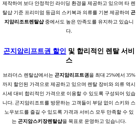
제작하여 보다 안정적인 라이딩 환경을 제공하고 있으며 타 렌
탈샵 기준 프리미엄 등급의 스키복과 의류를 기본 제공하여
곤
지암리조트렌탈샵
중에서도 높은 만족도를 유지하고 있습니
다.
곤지암리프트권 할인
및 합리적인 렌탈 서비
스
브라더스 렌탈샵에서는
곤지암리프트권
을 최대 25%에서 35%
까지 할인된 가격으로 제공하고 있으며 렌탈 장비와 의류 역시
시세 대비 합리적인 가격으로 이용할 수 있도록 구성되어 있습
니다. 곤지암리조트를 방문하는 고객들이 부담 없이 스키와 스
노우보드를 즐길 수 있도록 가격과 서비스 모두 만족할 수 있
는
곤지암스키장렌탈샵
을 목표로 운영하고 있습니다.