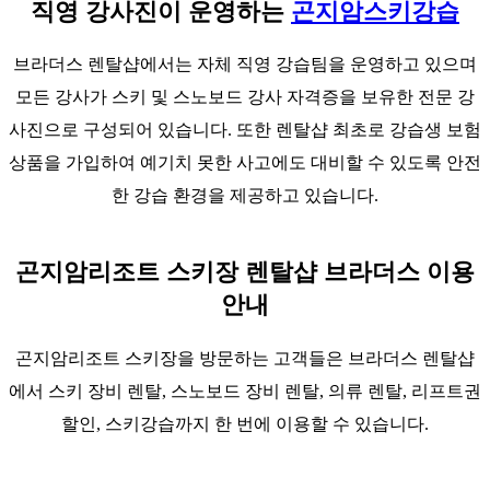
직영 강사진이 운영하는
곤지암스키강습
브라더스 렌탈샵에서는 자체 직영 강습팀을 운영하고 있으며
모든 강사가 스키 및 스노보드 강사 자격증을 보유한 전문 강
사진으로 구성되어 있습니다. 또한 렌탈샵 최초로 강습생 보험
상품을 가입하여 예기치 못한 사고에도 대비할 수 있도록 안전
한 강습 환경을 제공하고 있습니다.
곤지암리조트 스키장 렌탈샵 브라더스 이용
안내
곤지암리조트 스키장을 방문하는 고객들은 브라더스 렌탈샵
에서 스키 장비 렌탈, 스노보드 장비 렌탈, 의류 렌탈, 리프트권
할인, 스키강습까지 한 번에 이용할 수 있습니다.