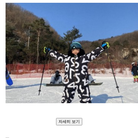
자세히 보기