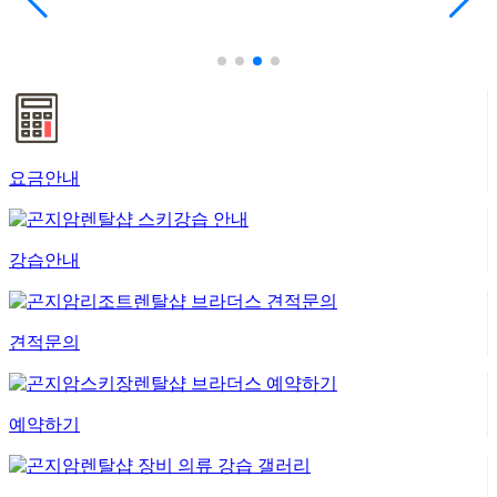
요금안내
강습안내
견적문의
예약하기