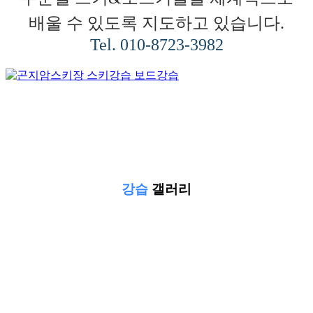
배울 수 있도록 지도하고 있습니다.
Tel. 010-8723-3982
강습
갤러리