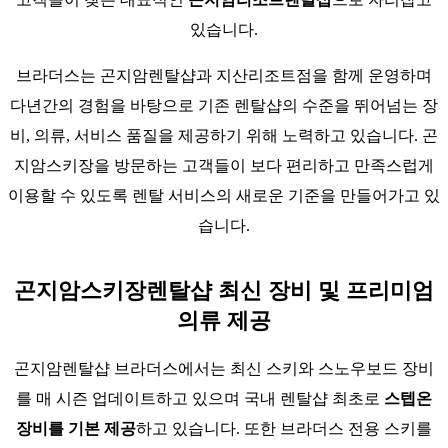
있습니다.
브라더스는 곤지암렌탈샵과 지산리조트점을 함께 운영하며
다년간의 경험을 바탕으로 기존 렌탈샵의 수준을 뛰어넘는 장
비, 의류, 서비스 품질을 제공하기 위해 노력하고 있습니다. 곤
지암스키장을 방문하는 고객들이 보다 편리하고 만족스럽게
이용할 수 있도록 렌탈 서비스의 새로운 기준을 만들어가고 있
습니다.
곤지암스키장렌탈샵 최신 장비 및 프리미엄
의류 제공
곤지암렌탈샵 브라더스에서는 최신 스키와 스노우보드 장비
를 매 시즌 업데이트하고 있으며 국내 렌탈샵 최초로
스텝온
장비를 기본 제공
하고 있습니다. 또한 브라더스 전용 스키를