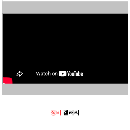
장비
갤러리